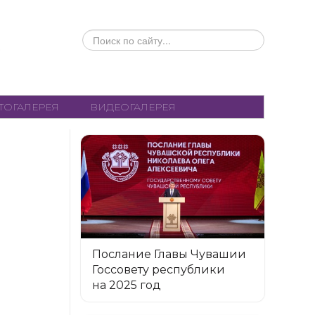
ИСКАТЬ...
ТОГАЛЕРЕЯ
ВИДЕОГАЛЕРЕЯ
Послание Главы Чувашии
Госсовету республики
на 2025 год