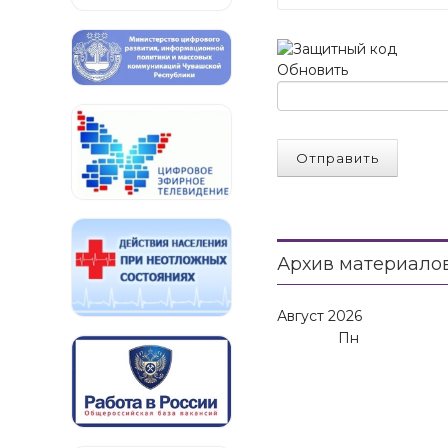
Обновить
Отправить
Архив материало
Август
2026
Пн