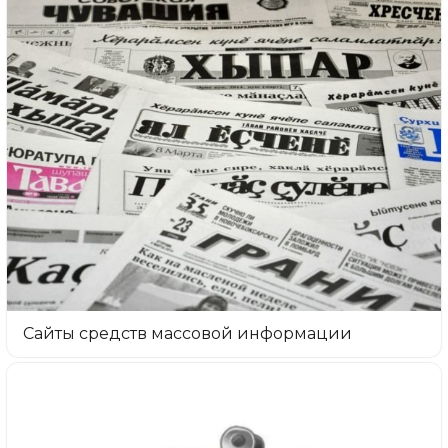
Сайты средств массовой информации