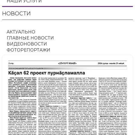
НАШИ УСЛУГИ
НОВОСТИ
АКТУАЛЬНО
ГЛАВНЫЕ НОВОСТИ
ВИДЕОНОВОСТИ
ФОТОРЕПОРТАЖИ