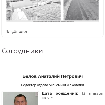
Ял çĕнелет
Сотрудники
Белов Анатолий Петрович
Редактор отдела экономики и экологии
Дата рождения:
13 января
1967 г.