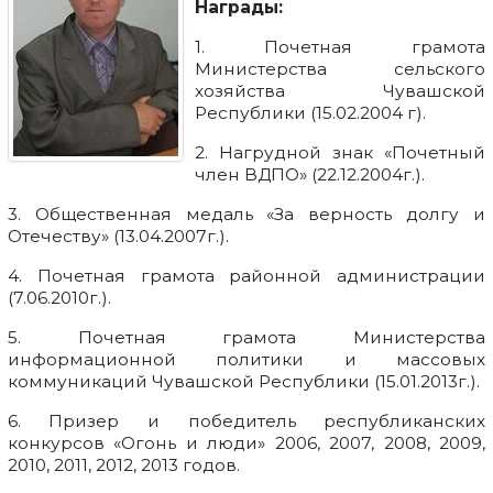
Награды:
1. Почетная грамота
Министерства сельского
хозяйства Чувашской
Республики (15.02.2004 г).
2. Нагрудной знак «Почетный
член ВДПО» (22.12.2004г.).
3. Общественная медаль «За верность долгу и
Отечеству» (13.04.2007г.).
4. Почетная грамота районной администрации
(7.06.2010г.).
5. Почетная грамота Министерства
информационной политики и массовых
коммуникаций Чувашской Республики (15.01.2013г.).
6. Призер и победитель республиканских
конкурсов «Огонь и люди» 2006, 2007, 2008, 2009,
2010, 2011, 2012, 2013 годов.