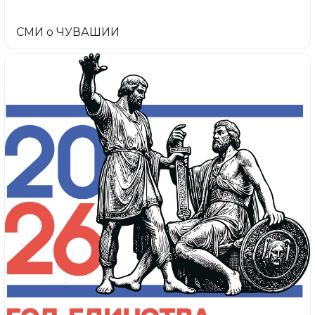
СМИ о ЧУВАШИИ