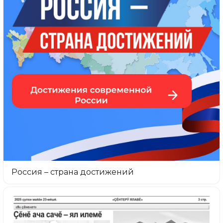
Россия – страна достижений