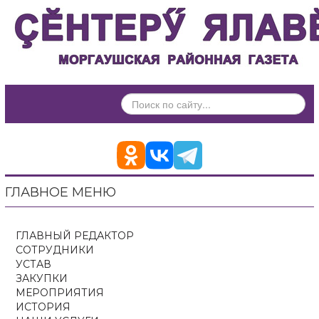
ИСКАТЬ...
ГЛАВНОЕ МЕНЮ
ГЛАВНЫЙ РЕДАКТОР
СОТРУДНИКИ
УСТАВ
ЗАКУПКИ
МЕРОПРИЯТИЯ
ИСТОРИЯ