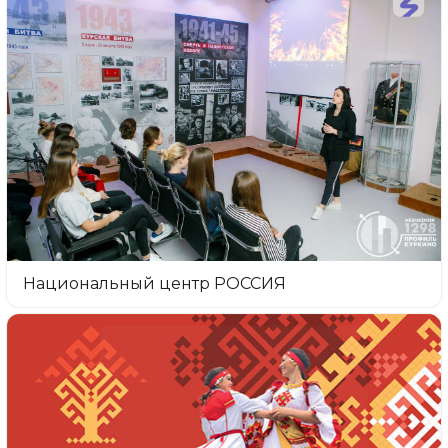
Национальный центр РОССИЯ