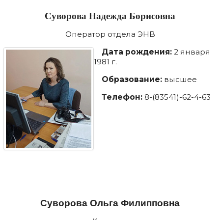
Суворова Надежда Борисовна
Оператор отдела ЭНВ
Дата рождения:
2 января
1981 г.
Образование:
высшее
Телефон:
8-(83541)-62-4-63
Суворова Ольга Филипповна