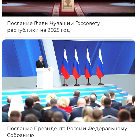
Послание Главы Чувашии Госсовету
республики на 2025 год
Послание Президента России Федеральному
Собранию