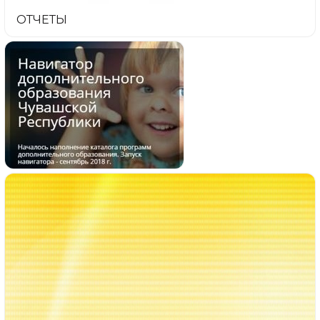
ОТЧЕТЫ