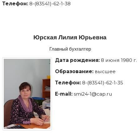
Телефон:
8-(83541)-62-1-38
Юрская Лилия Юрьевна
Главный бухгалтер
Дата рождения:
8 июня 1980 г.
Образование:
высшее
Телефон:
8-(83541)-62-1-35
E-mail:
smi24-1@cap.ru