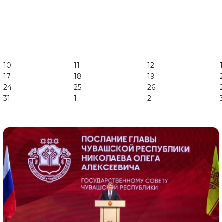
10
11
12
17
18
19
24
25
26
31
1
2