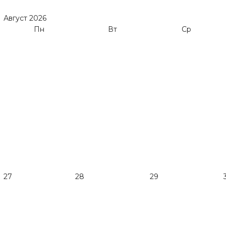
Август
2026
Пн
Вт
Ср
27
28
29