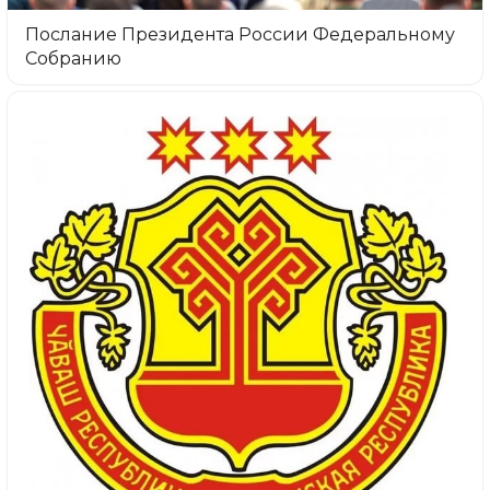
Послание Президента России Федеральному
Собранию