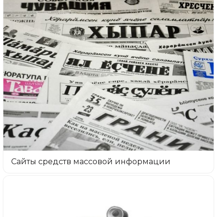
Сайты средств массовой информации