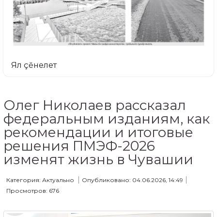
Ял çĕнелет
Олег Николаев рассказал
федеральным изданиям, как
рекомендации и итоговые
решения ПМЭФ-2026
изменят жизнь в Чувашии
Категория: Актуально
Опубликовано: 04.06.2026, 14:49
Просмотров: 676