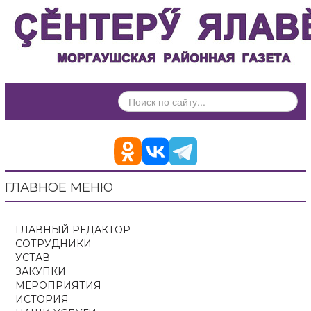
ИСКАТЬ...
ГЛАВНОЕ МЕНЮ
ГЛАВНЫЙ РЕДАКТОР
СОТРУДНИКИ
УСТАВ
ЗАКУПКИ
МЕРОПРИЯТИЯ
ИСТОРИЯ