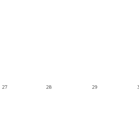
27
28
29