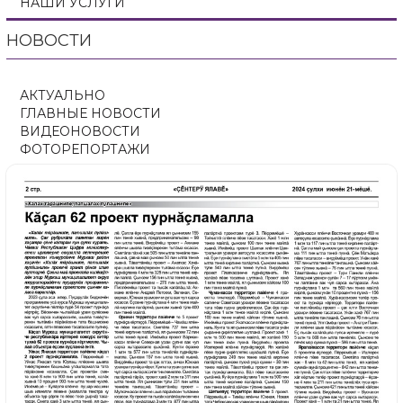
НАШИ УСЛУГИ
НОВОСТИ
АКТУАЛЬНО
ГЛАВНЫЕ НОВОСТИ
ВИДЕОНОВОСТИ
ФОТОРЕПОРТАЖИ