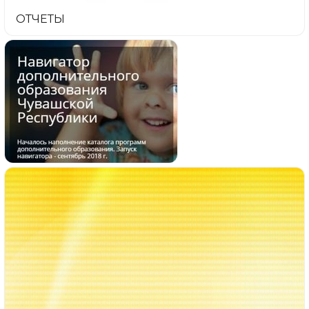
ОТЧЕТЫ