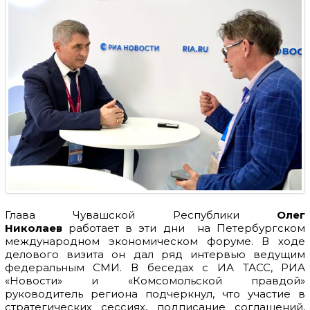
Глава Чувашской Республики
Олег
Николаев
работает в эти дни на Петербургском
международном экономическом форуме. В ходе
делового визита он дал ряд интервью ведущим
федеральным СМИ. В беседах с ИА ТАСС, РИА
«Новости» и «Комсомольской правдой»
руководитель региона подчеркнул, что участие в
стратегических сессиях, подписание соглашений,