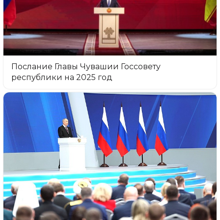
Послание Главы Чувашии Госсовету
республики на 2025 год