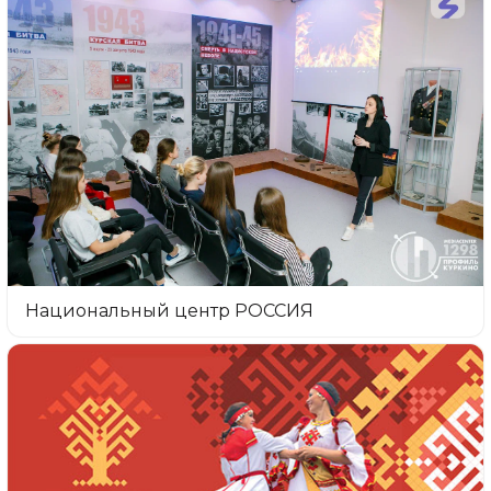
Национальный центр РОССИЯ