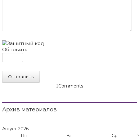
Обновить
Отправить
JComments
Архив материалов
Август
2026
Пн
Вт
Ср