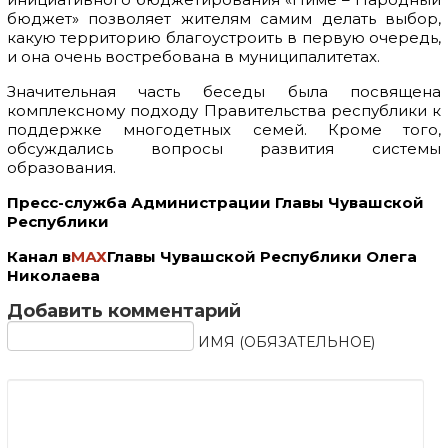
бюджет» позволяет жителям самим делать выбор,
какую территорию благоустроить в первую очередь,
и она очень востребована в муниципалитетах.
Значительная часть беседы была посвящена
комплексному подходу Правительства республики к
поддержке многодетных семей. Кроме того,
обсуждались вопросы развития системы
образования.
Пресс-служба Администрации Главы Чувашской
Республики
Канал в
МАХ
Главы Чувашской Республики Олега
Николаева
Добавить комментарий
ИМЯ (ОБЯЗАТЕЛЬНОЕ)