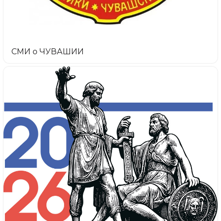
СМИ о ЧУВАШИИ