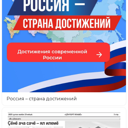
Россия – страна достижений