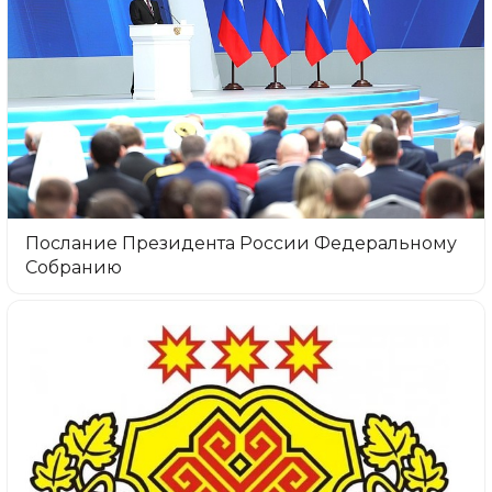
Послание Президента России Федеральному
Собранию