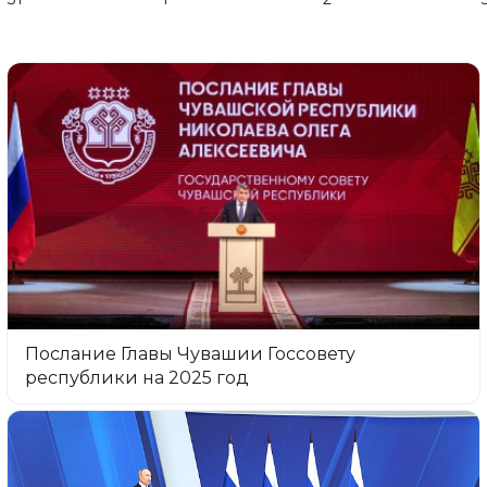
Послание Главы Чувашии Госсовету
республики на 2025 год