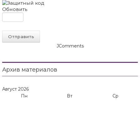
Обновить
Отправить
JComments
Архив материалов
Август
2026
Пн
Вт
Ср