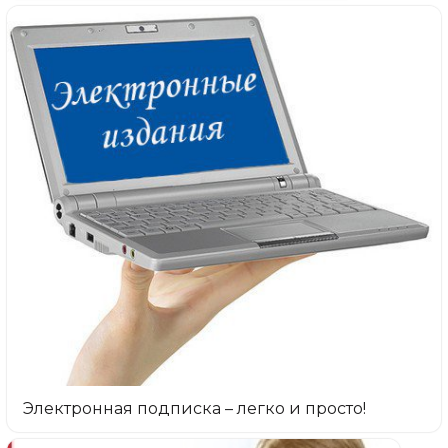
Электронная подписка – легко и просто!