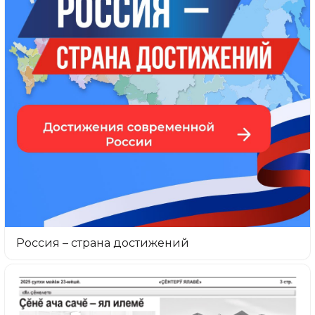
Россия – страна достижений