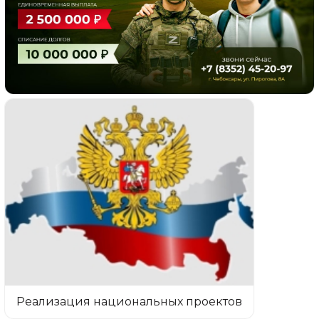
Реализация национальных проектов