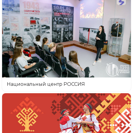
Национальный центр РОССИЯ