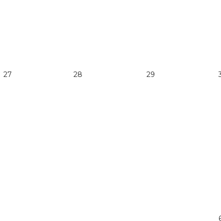
27
28
29