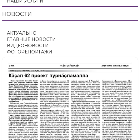
НАШИ УСЛУГИ
НОВОСТИ
АКТУАЛЬНО
ГЛАВНЫЕ НОВОСТИ
ВИДЕОНОВОСТИ
ФОТОРЕПОРТАЖИ