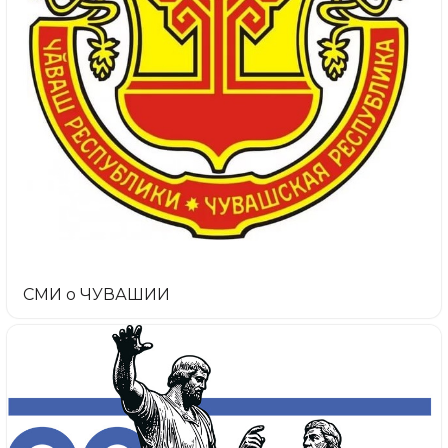
СМИ о ЧУВАШИИ