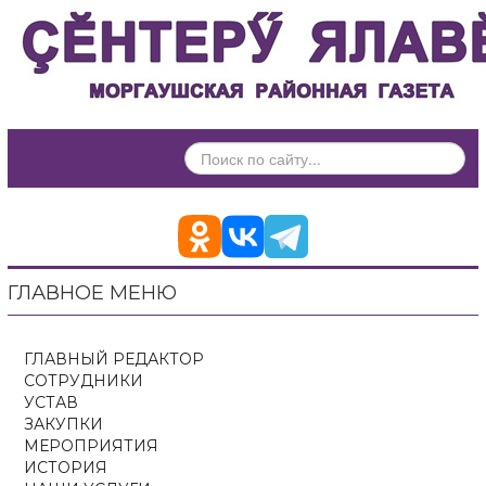
ИСКАТЬ...
ГЛАВНОЕ МЕНЮ
ГЛАВНЫЙ РЕДАКТОР
СОТРУДНИКИ
УСТАВ
ЗАКУПКИ
МЕРОПРИЯТИЯ
ИСТОРИЯ