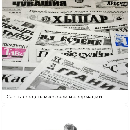
Сайты средств массовой информации