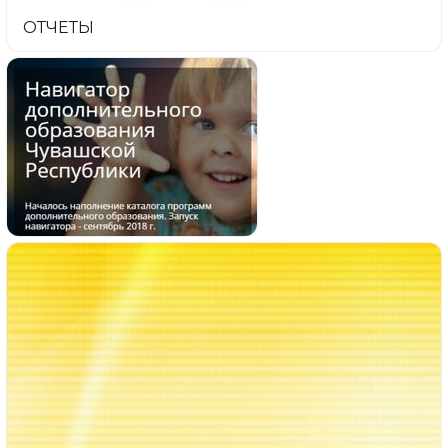
ОТЧЕТЫ