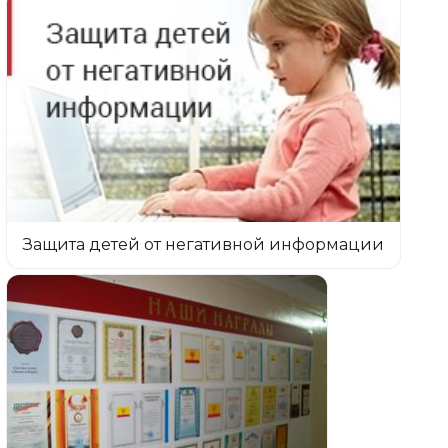
Защита детей от негативной информации