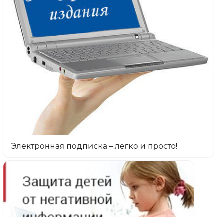
Электронная подписка – легко и просто!