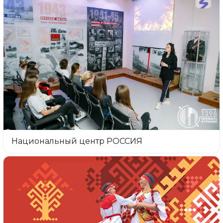
Национальный центр РОССИЯ