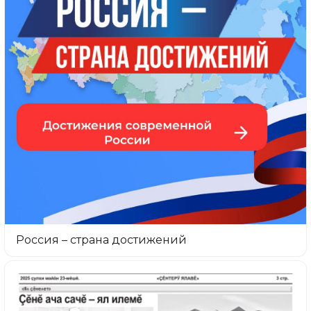
Россия – страна достижений