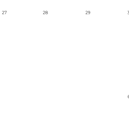
27
28
29