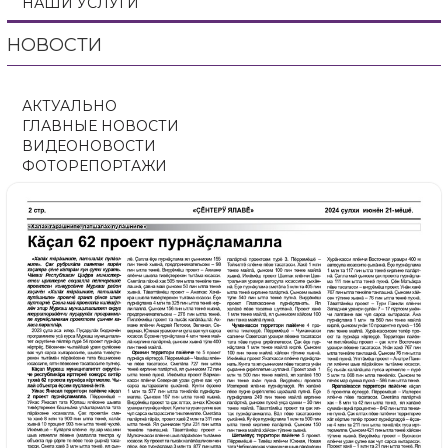
НАШИ УСЛУГИ
НОВОСТИ
АКТУАЛЬНО
ГЛАВНЫЕ НОВОСТИ
ВИДЕОНОВОСТИ
ФОТОРЕПОРТАЖИ