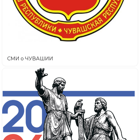
СМИ о ЧУВАШИИ