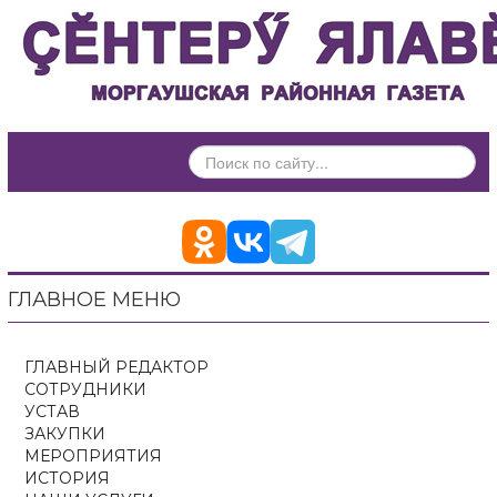
ИСКАТЬ...
ГЛАВНОЕ МЕНЮ
ГЛАВНЫЙ РЕДАКТОР
СОТРУДНИКИ
УСТАВ
ЗАКУПКИ
МЕРОПРИЯТИЯ
ИСТОРИЯ