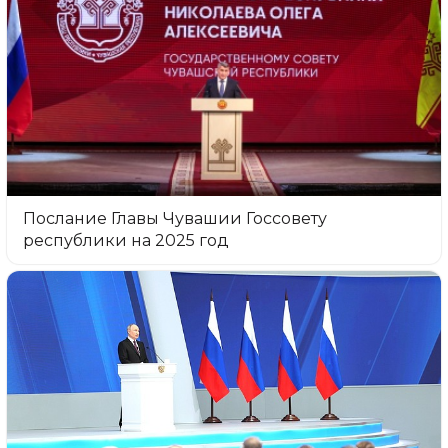
Послание Главы Чувашии Госсовету
республики на 2025 год