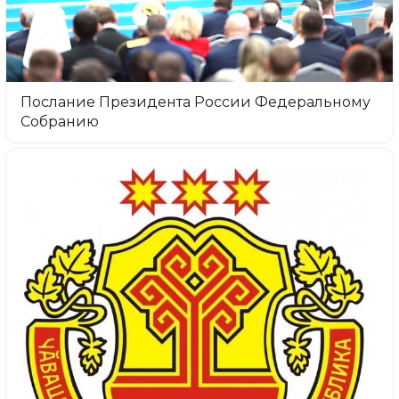
Послание Президента России Федеральному
Собранию