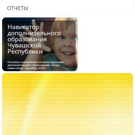
ОТЧЕТЫ