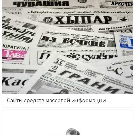
Сайты средств массовой информации