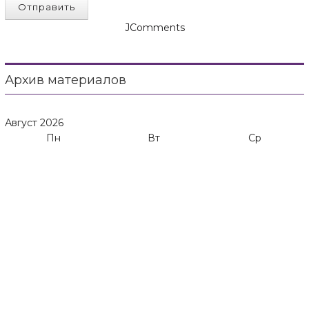
Отправить
JComments
Архив материалов
Август
2026
Пн
Вт
Ср