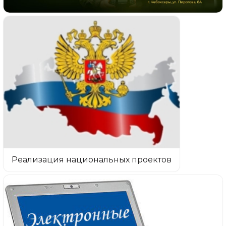
Реализация национальных проектов