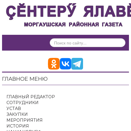
ИСКАТЬ...
ГЛАВНОЕ МЕНЮ
ГЛАВНЫЙ РЕДАКТОР
СОТРУДНИКИ
УСТАВ
ЗАКУПКИ
МЕРОПРИЯТИЯ
ИСТОРИЯ