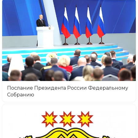
Послание Президента России Федеральному
Собранию