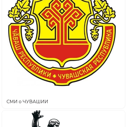
СМИ о ЧУВАШИИ