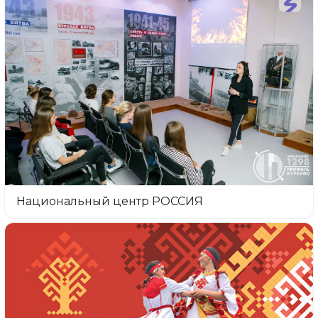
Национальный центр РОССИЯ