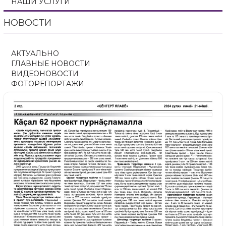
НАШИ УСЛУГИ
НОВОСТИ
АКТУАЛЬНО
ГЛАВНЫЕ НОВОСТИ
ВИДЕОНОВОСТИ
ФОТОРЕПОРТАЖИ