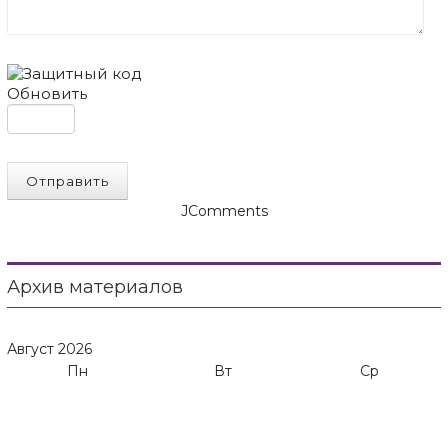
Обновить
Отправить
JComments
Архив материалов
Август
2026
Пн
Вт
Ср