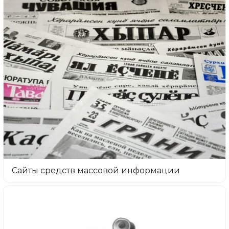
Сайты средств массовой информации