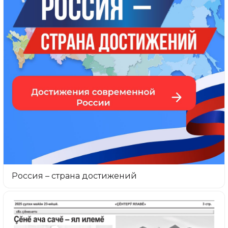
Россия – страна достижений