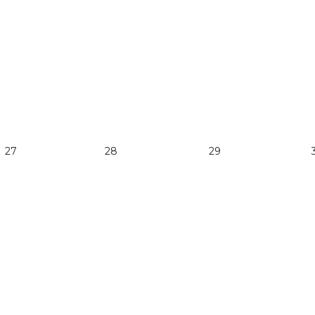
27
28
29