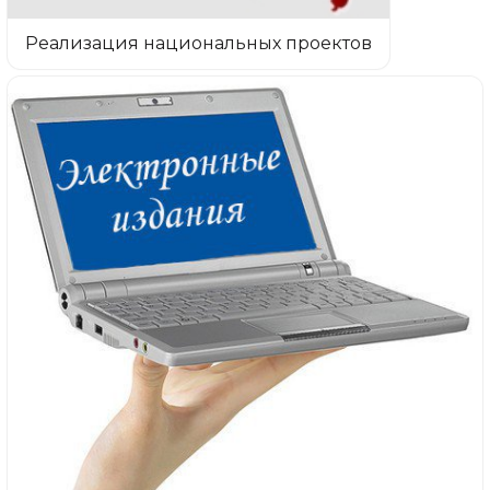
Реализация национальных проектов