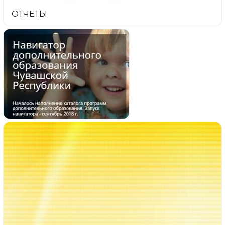
ОТЧЕТЫ