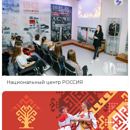
Национальный центр РОССИЯ