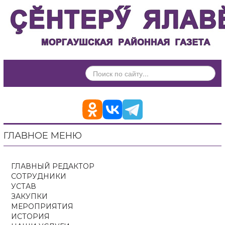
ИСКАТЬ...
ГЛАВНОЕ МЕНЮ
ГЛАВНЫЙ РЕДАКТОР
СОТРУДНИКИ
УСТАВ
ЗАКУПКИ
МЕРОПРИЯТИЯ
ИСТОРИЯ