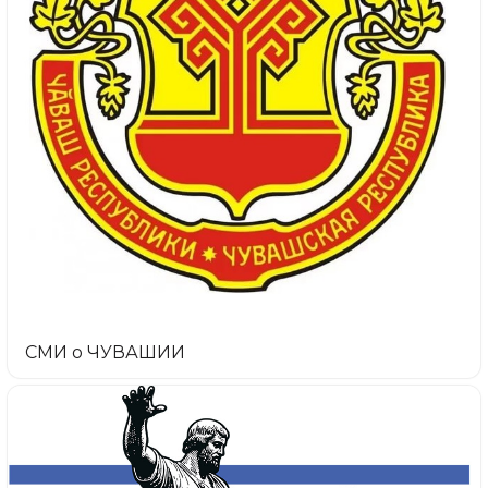
СМИ о ЧУВАШИИ