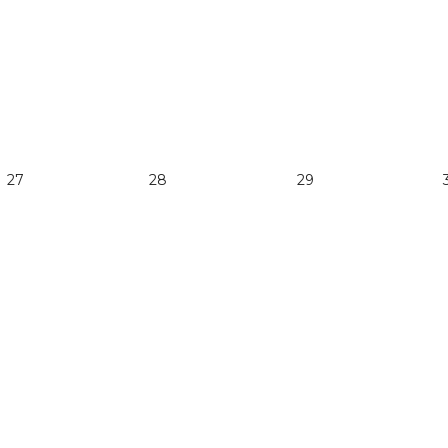
27
28
29