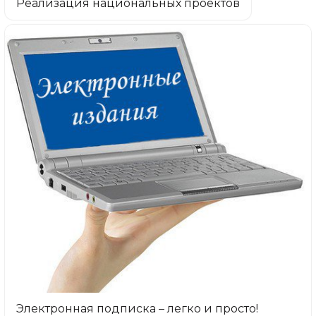
Реализация национальных проектов
Электронная подписка – легко и просто!