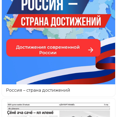
Россия – страна достижений