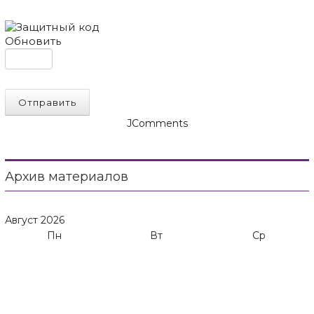
Обновить
Отправить
JComments
Архив материалов
Август
2026
Пн
Вт
Ср