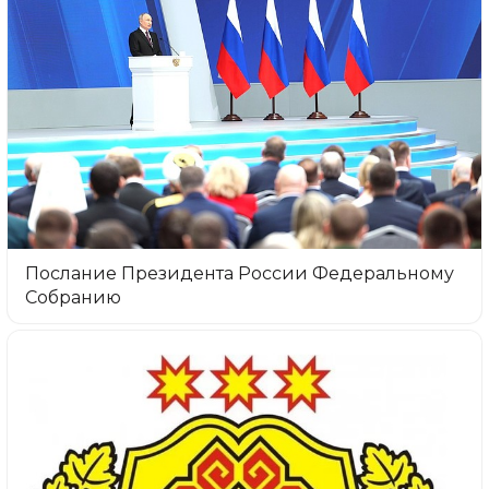
Послание Президента России Федеральному
Собранию