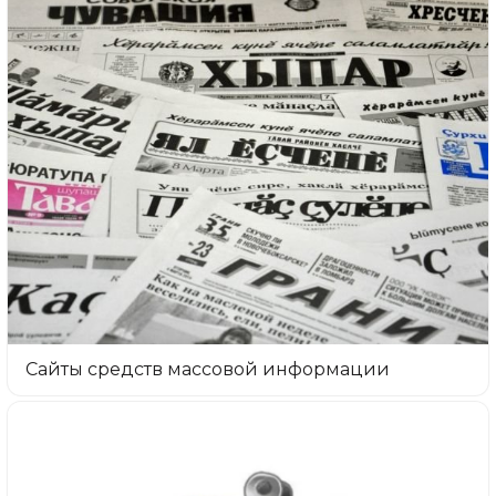
Сайты средств массовой информации