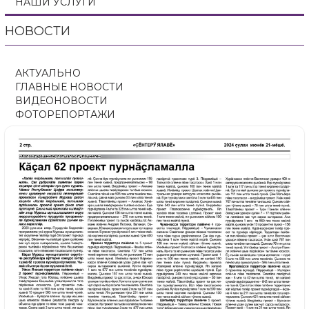
НАШИ УСЛУГИ
НОВОСТИ
АКТУАЛЬНО
ГЛАВНЫЕ НОВОСТИ
ВИДЕОНОВОСТИ
ФОТОРЕПОРТАЖИ