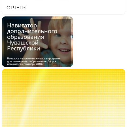
ОТЧЕТЫ