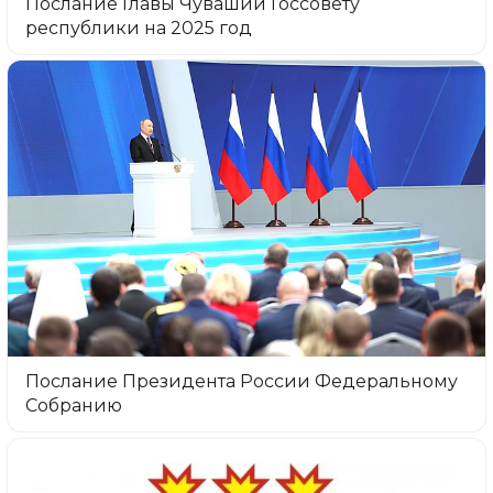
Послание Главы Чувашии Госсовету
республики на 2025 год
Послание Президента России Федеральному
Собранию