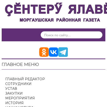
ИСКАТЬ...
ГЛАВНОЕ МЕНЮ
ГЛАВНЫЙ РЕДАКТОР
СОТРУДНИКИ
УСТАВ
ЗАКУПКИ
МЕРОПРИЯТИЯ
ИСТОРИЯ