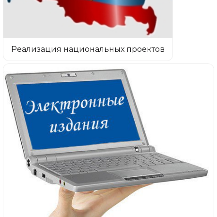
Реализация национальных проектов