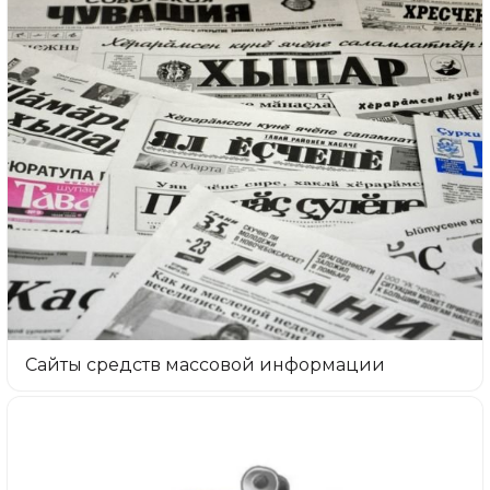
Сайты средств массовой информации