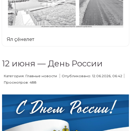
Ял çĕнелет
12 июня — День России
Категория: Главные новости
Опубликовано: 12.06.2026, 06:42
Просмотров: 488