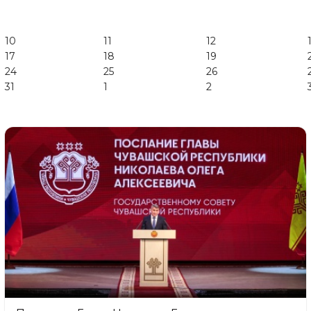
10
11
12
17
18
19
24
25
26
31
1
2