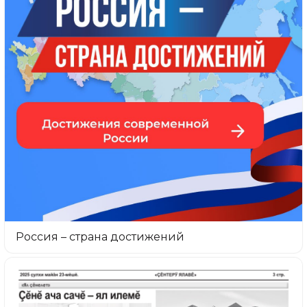
Россия – страна достижений