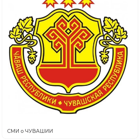
СМИ о ЧУВАШИИ