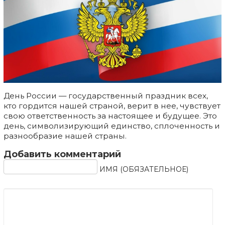
День России — государственный праздник всех,
кто гордится нашей страной, верит в нее, чувствует
свою ответственность за настоящее и будущее. Это
день, символизирующий единство, сплоченность и
разнообразие нашей страны.
Добавить комментарий
ИМЯ (ОБЯЗАТЕЛЬНОЕ)