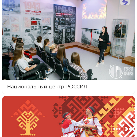
Национальный центр РОССИЯ