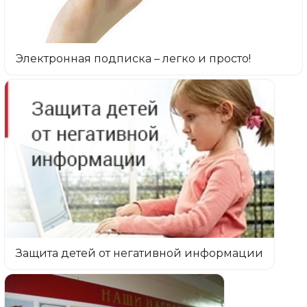
Электронная подписка – легко и просто!
Защита детей от негативной информации