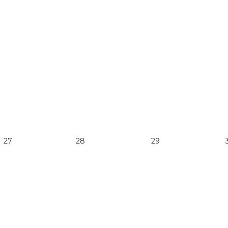
27
28
29