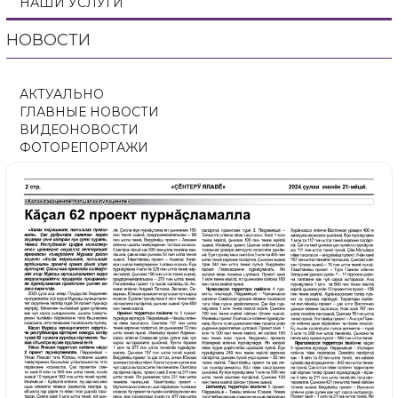
НАШИ УСЛУГИ
НОВОСТИ
АКТУАЛЬНО
ГЛАВНЫЕ НОВОСТИ
ВИДЕОНОВОСТИ
ФОТОРЕПОРТАЖИ