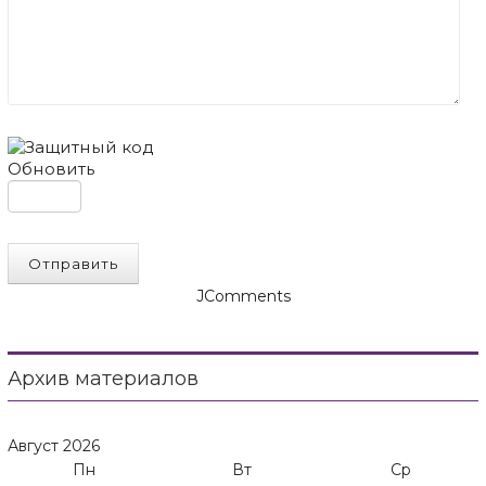
Обновить
Отправить
JComments
Архив материалов
Август
2026
Пн
Вт
Ср