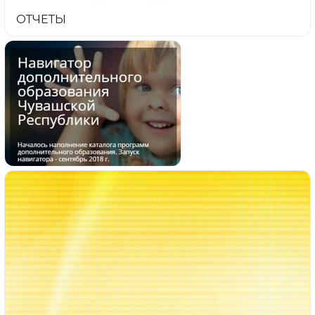
ОТЧЕТЫ