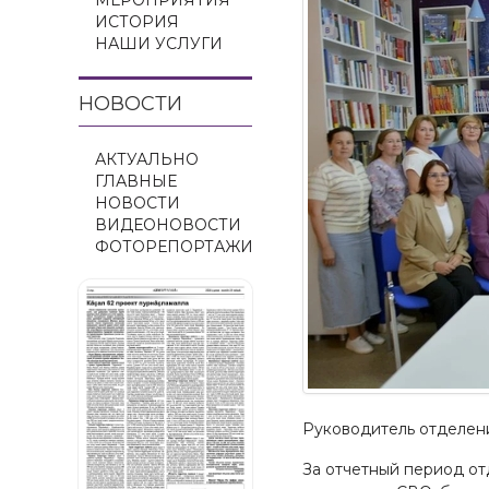
МЕРОПРИЯТИЯ
ИСТОРИЯ
НАШИ УСЛУГИ
НОВОСТИ
АКТУАЛЬНО
ГЛАВНЫЕ
НОВОСТИ
ВИДЕОНОВОСТИ
ФОТОРЕПОРТАЖИ
Руководитель отделен
За отчетный период от