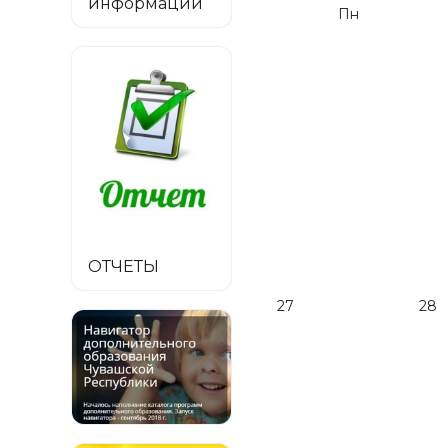
информации
Пн
ОТЧЕТЫ
27
28